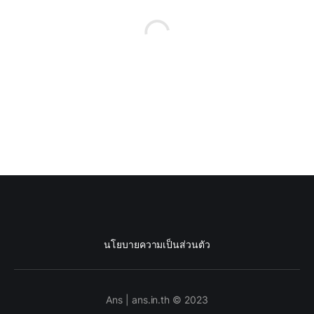
นโยบายความเป็นส่วนตัว
Ans | ans.in.th © 2023